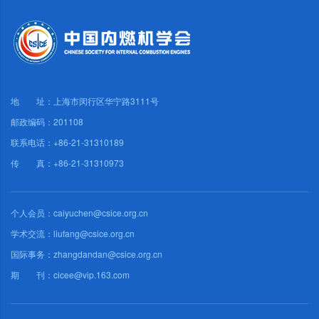
地 址：上海市闵行区华宁路3111号
邮政编码：201108
联系电话：+86-21-31310189
传 真：+86-21-31310973
个人会员：caiyuchen@csice.org.cn
学术交流：liufang@csice.org.cn
国际事务：zhangdandan@csice.org.cn
期 刊：cicee@vip.163.com