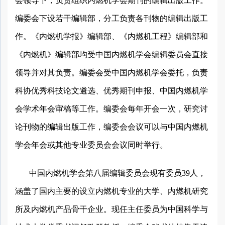
会领导下，负责组织内燃机学会期刊的编辑出版工作。
编委会下设若干编辑部，分工负责各刊物的编辑出版工
作。《内燃机学报》编辑部、《内燃机工程》编辑部和
《内燃机》编辑部均受中国内燃机学会编辑委员会直接
领导并对其负责。编委会受中国内燃机学会委托，负责
科协优秀科技论文遴选、优秀期刊申报、中国内燃机学
会学术年会审稿等工作。编委会每年开会一次，研究讨
论刊物的编辑出版工作，编委会会议可以与中国内燃机
学会年会或其他专业委员会会议同时举行。
中国内燃机学会第八届编辑委员会现有委员39人，
涵盖了国内主要的设立内燃机专业的大学、内燃机研究
所及内燃机产品骨干企业。现任主任委员为中国科学与