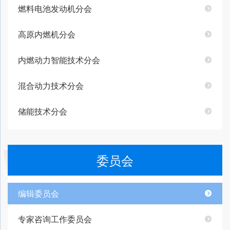
燃料电池发动机分会
高原内燃机分会
内燃动力智能技术分会
混合动力技术分会
储能技术分会
委员会
编辑委员会
专家咨询工作委员会