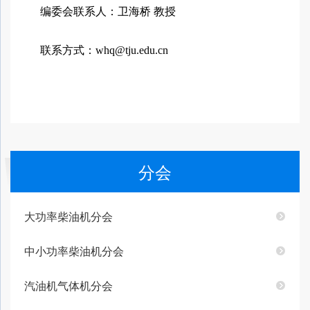
编委会联系人：卫海桥 教授
联系方式：whq@tju.edu.cn
分会
大功率柴油机分会
中小功率柴油机分会
汽油机气体机分会