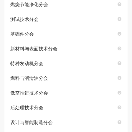
燃烧节能净化分会
测试技术分会
基础件分会
新材料与表面技术分会
特种发动机分会
燃料与润滑油分会
低空推进技术分会
后处理技术分会
设计与智能制造分会