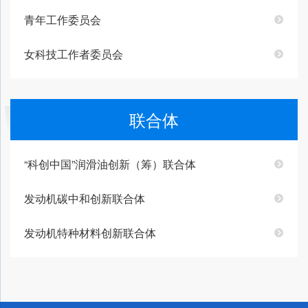
青年工作委员会
女科技工作者委员会
联合体
“科创中国”润滑油创新（筹）联合体
发动机碳中和创新联合体
发动机特种材料创新联合体