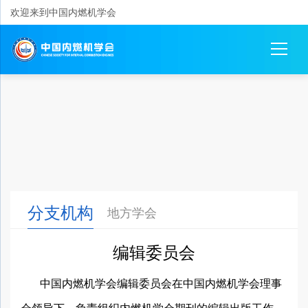
欢迎来到中国内燃机学会
分支机构
地方学会
编辑委员会
中国内燃机学会编辑委员会在中国内燃机学会理事