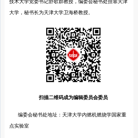
技术大学党委书记舒歌群教授，编委会秘书处挂靠天津
大学，秘书长为天津大学卫海桥教授。
扫描二维码成为
编辑委员会委员
编委会秘书处地址：天津大学内燃机燃烧学国家重
点实验室