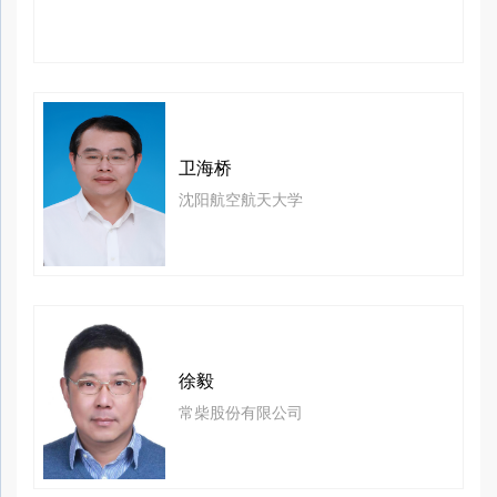
卫海桥
沈阳航空航天大学
徐毅
常柴股份有限公司