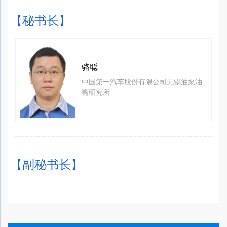
【秘书长】
骆聪
中国第一汽车股份有限公司无锡油泵油
嘴研究所
【副秘书长】