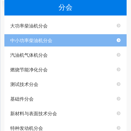
分会
大功率柴油机分会
中小功率柴油机分会
汽油机气体机分会
燃烧节能净化分会
测试技术分会
基础件分会
新材料与表面技术分会
特种发动机分会