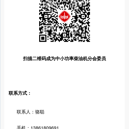
扫描二维码成为
中小功率柴油机分会委员
联系方式：
联系人：骆聪
手机：13861809691