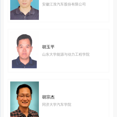
安徽江淮汽车股份有限公司
胡玉平
山东大学能源与动力工程学院
胡宗杰
同济大学汽车学院