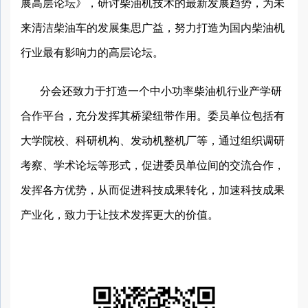
展高层论坛》，研讨柴油机技术的最新发展趋势，为未
来清洁柴油车的发展集思广益，努力打造为国内柴油机
行业最有影响力的高层论坛。
分会还致力于打造一个中小功率柴油机行业产学研
合作平台，充分发挥其桥梁纽带作用。委员单位包括有
大学院校、科研机构、发动机整机厂等，通过组织调研
考察、学术论坛等形式，促进委员单位间的交流合作，
发挥各方优势，从而促进科技成果转化，加速科技成果
产业化，致力于让技术发挥更大的价值。