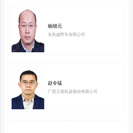
杨细元
东风越野车有限公司
赵令猛
广西玉柴机器股份有限公司