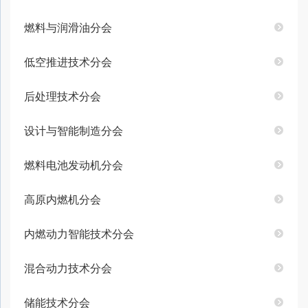
燃料与润滑油分会
低空推进技术分会
后处理技术分会
设计与智能制造分会
燃料电池发动机分会
高原内燃机分会
内燃动力智能技术分会
混合动力技术分会
储能技术分会