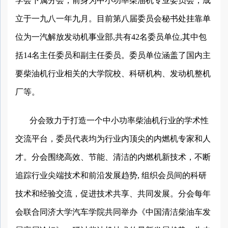
学会下属分会，前身为中小功率柴油机专业委员会，成
立于一九八一年九月。目前第八届委员会秘书处挂靠单
位为一汽解放发动机事业部,共有42名委员单位,其中包
括14名主任委员和副主任委员。委员单位涵盖了国内主
要柴油机行业相关的大学院校、科研机构、发动机整机
厂等。
分会致力于打造一个中小功率柴油机行业的学术性
交流平台，委员代表均为行业内顶尖的内燃机专家和人
才。分会围绕高效、节能、清洁的内燃机新技术，不断
追踪行业尖端技术和前沿发展趋势, 组织会员间的科研
技术和经验交流，促进技术共享、共同发展。分会每年
会联合同济大学汽车学院共同举办《中国清洁柴油车发