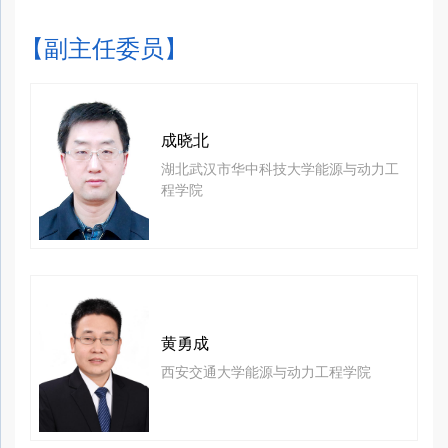
【副主任委员】
成晓北
湖北武汉市华中科技大学能源与动力工
程学院
黄勇成
西安交通大学能源与动力工程学院