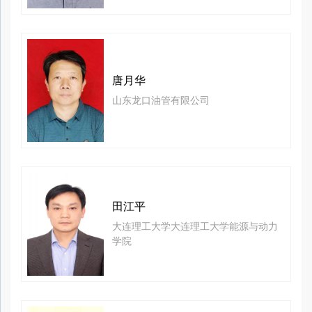
唐月华
山东龙口油管有限公司
田江平
大连理工大学大连理工大学能源与动力
学院