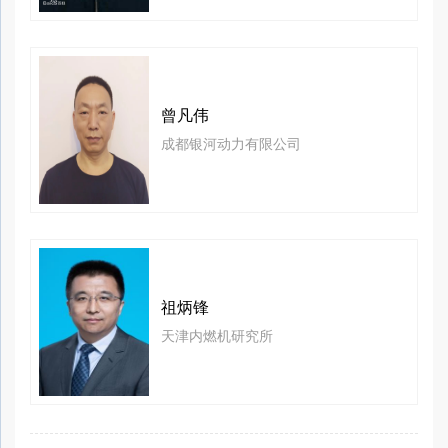
曾凡伟
成都银河动力有限公司
祖炳锋
天津内燃机研究所