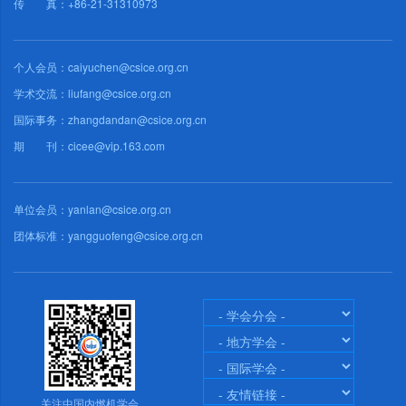
传 真：+86-21-31310973
个人会员：caiyuchen@csice.org.cn
学术交流：liufang@csice.org.cn
国际事务：zhangdandan@csice.org.cn
期 刊：cicee@vip.163.com
单位会员：yanlan@csice.org.cn
团体标准：yangguofeng@csice.org.cn
关注中国内燃机学会