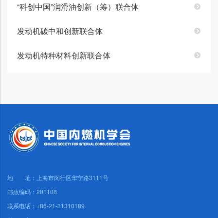
“科创中国”润滑油创新（筹）联合体
发动机碳中和创新联合体
发动机特种材料创新联合体
地 址：上海市闵行区华宁路3111号
邮政编码：201108
联系电话：+86-21-31310189