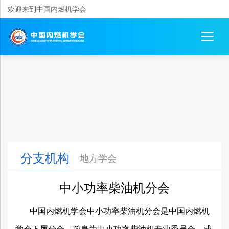
欢迎来到中国内燃机学会
分支机构
地方学会
中小功率柴油机分会
中国内燃机学会中小功率柴油机分会是中国内燃机