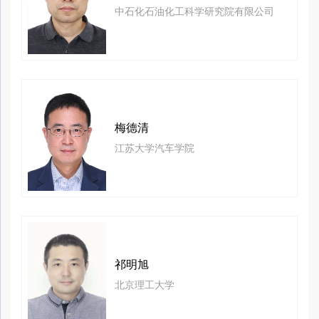
中石化石油化工科学研究院有限公司
梅德清
江苏大学汽车学院
祁明旭
北京理工大学