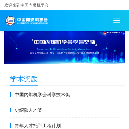
欢迎来到中国内燃机学会
学术奖励
中国内燃机学会科学技术奖
史绍熙人才奖
青年人才托举工程计划