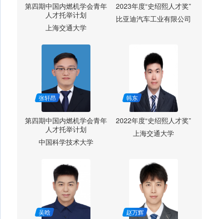
第四期中国内燃机学会青年
2023年度“史绍熙人才奖”
人才托举计划
比亚迪汽车工业有限公司
上海交通大学
张轩昂
韩东
第四期中国内燃机学会青年
2022年度“史绍熙人才奖”
人才托举计划
上海交通大学
中国科学技术大学
吴晗
赵万辉