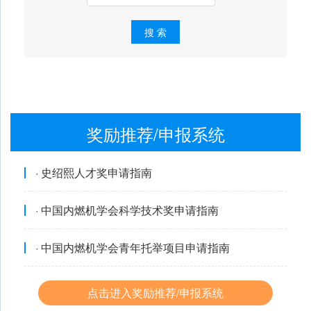
搜 索
奖励推荐/申报系统
· 史绍熙人才奖申请指南
· 中国内燃机学会科学技术奖申请指南
· 中国内燃机学会青年托举项目申请指南
点击进入奖励推荐/申报系统