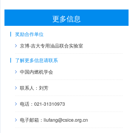
更多信息
奖励合作单位
京博-吉大专用油品联合实验室
了解更多信息请联系
中国内燃机学会
联系人：刘芳
电话：021-31310973
电子邮箱：liufang@csice.org.cn