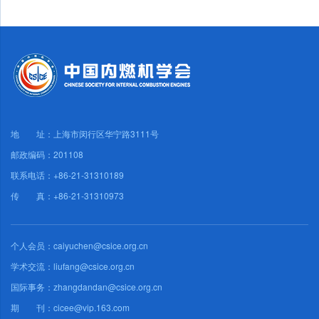
地 址：上海市闵行区华宁路3111号
邮政编码：201108
联系电话：+86-21-31310189
传 真：+86-21-31310973
个人会员：caiyuchen@csice.org.cn
学术交流：liufang@csice.org.cn
国际事务：zhangdandan@csice.org.cn
期 刊：cicee@vip.163.com