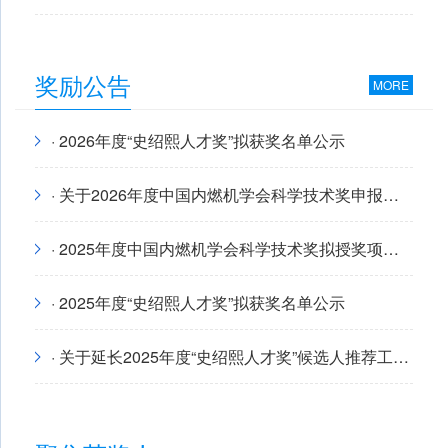
奖励公告
MORE
· 2026年度“史绍熙人才奖”拟获奖名单公示
· 关于2026年度中国内燃机学会科学技术奖申报提名工作的通知
· 2025年度中国内燃机学会科学技术奖拟授奖项目公示
· 2025年度“史绍熙人才奖”拟获奖名单公示
· 关于延长2025年度“史绍熙人才奖”候选人推荐工作期限的通知