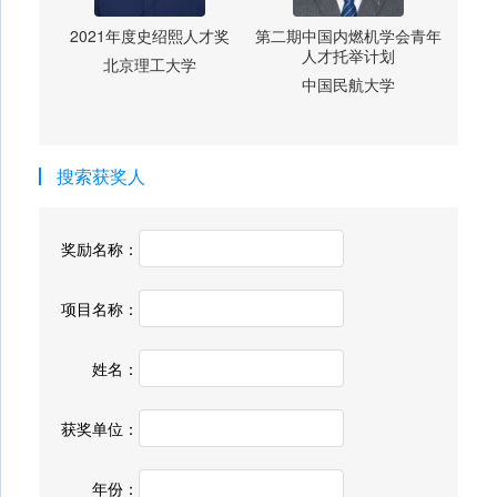
2021年度史绍熙人才奖
第二期中国内燃机学会青年
人才托举计划
北京理工大学
中国民航大学
搜索获奖人
奖励名称：
项目名称：
姓名：
获奖单位：
年份：