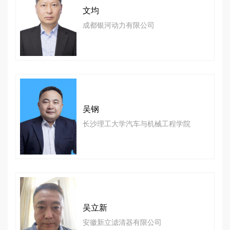
文均
成都银河动力有限公司
吴钢
长沙理工大学汽车与机械工程学院
吴立新
安徽新立滤清器有限公司