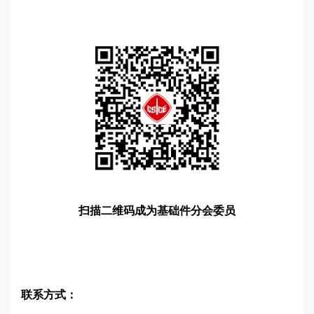
扫描二维码成为
基础件分会委员
联系方式：