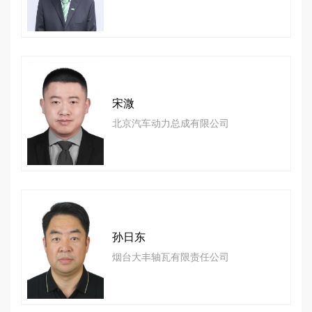
宋溦
北京汽车动力总成有限公司
孙日东
烟台大丰轴瓦有限责任公司