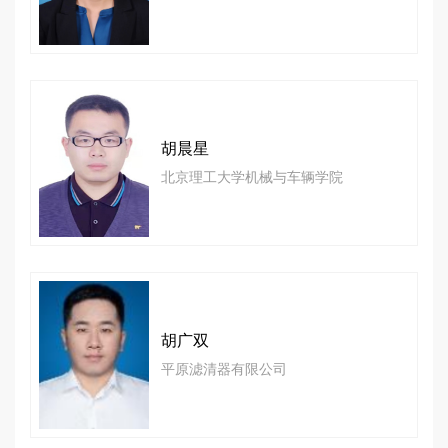
胡晨星
北京理工大学机械与车辆学院
胡广双
平原滤清器有限公司