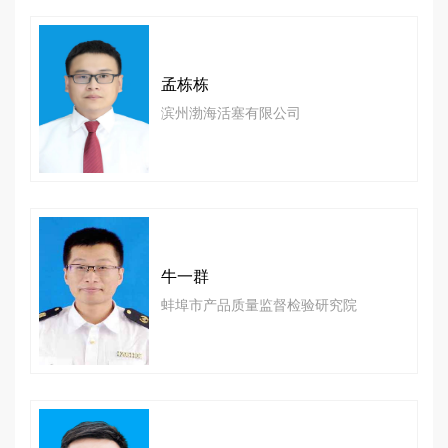
孟栋栋
滨州渤海活塞有限公司
牛一群
蚌埠市产品质量监督检验研究院