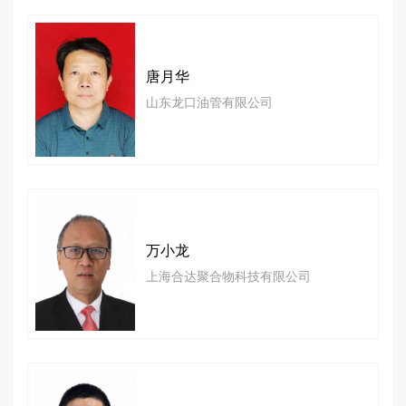
唐月华
山东龙口油管有限公司
万小龙
上海合达聚合物科技有限公司