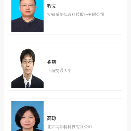
程立
安徽威尔低碳科技股份有限公司
崔毅
上海交通大学
高琼
北京纳菲特科技有限公司