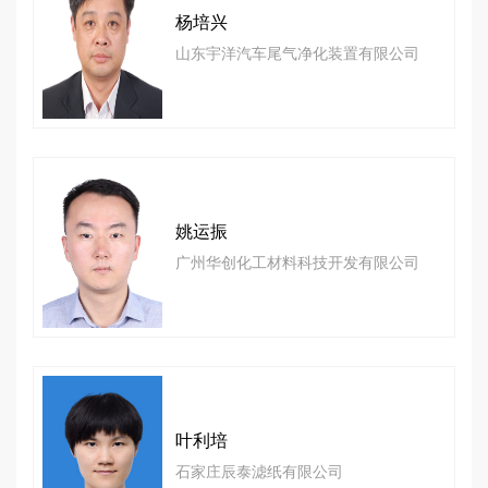
杨培兴
山东宇洋汽车尾气净化装置有限公司
姚运振
广州华创化工材料科技开发有限公司
叶利培
石家庄辰泰滤纸有限公司