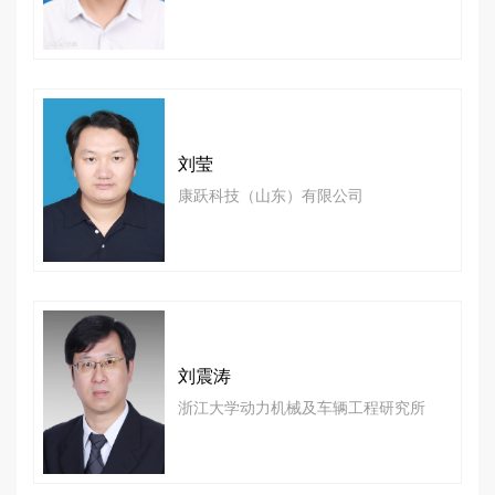
刘莹
康跃科技（山东）有限公司
刘震涛
浙江大学动力机械及车辆工程研究所