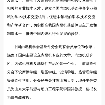
相关的专业技术人才，建立全国内燃机基础件各专业领
域的学术/技术交流机制，促进本领域的学术/技术交流
和产学研合作，切实提高我国内燃机基础件自主开发和
制造水平，推进中国内燃机行业发展的步伐。
中国内燃机学会基础件分会现有会员单位70余家，
涵盖了国内主要设立内燃机专业的大学、内燃机研究
所、内燃机整机及基础件产品的骨干企业。目前基础件
分会下设摩擦学组、增压学组、滤清学组、热管理学组
等基础件学组。分会秘书处挂靠山东大学，现任主任委
员为山东大学能源与动力工程学院李国祥教授，秘书长
为白书战教授。