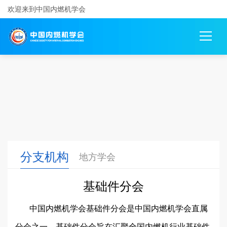
欢迎来到中国内燃机学会
分支机构
地方学会
基础件分会
中国内燃机学会基础件分会是中国内燃机学会直属
分会之一。基础件分会旨在汇聚全国内燃机行业基础件