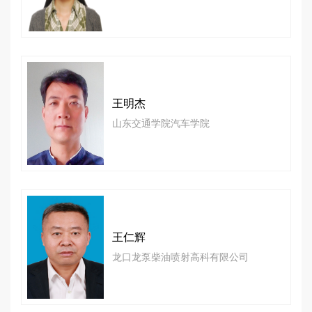
王明杰
山东交通学院汽车学院
王仁辉
龙口龙泵柴油喷射高科有限公司