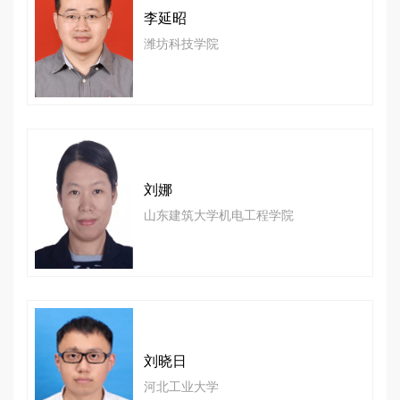
李延昭
潍坊科技学院
刘娜
山东建筑大学机电工程学院
刘晓日
河北工业大学