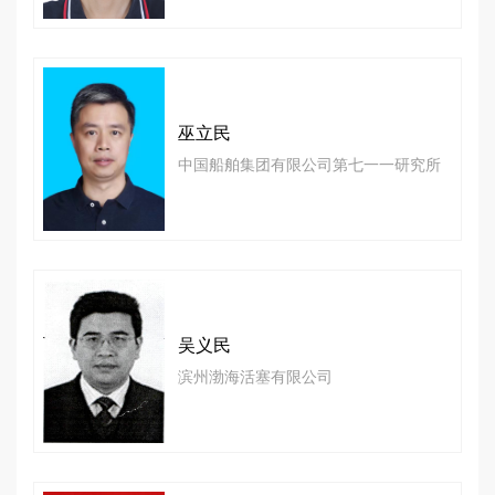
巫立民
中国船舶集团有限公司第七一一研究所
吴义民
滨州渤海活塞有限公司