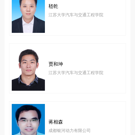
嵇乾
江苏大学汽车与交通工程学院
贾和坤
江苏大学汽车与交通工程学院
蒋相森
成都银河动力有限公司