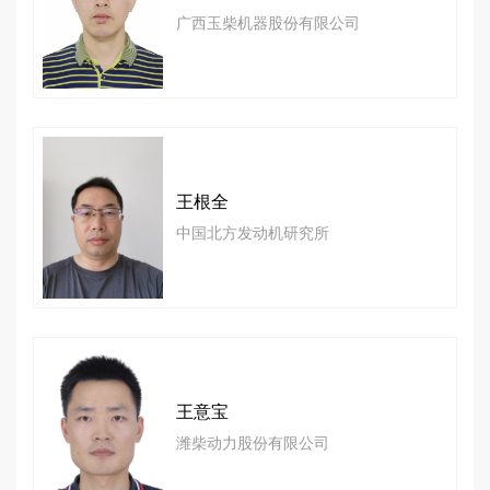
广西玉柴机器股份有限公司
王根全
中国北方发动机研究所
王意宝
潍柴动力股份有限公司