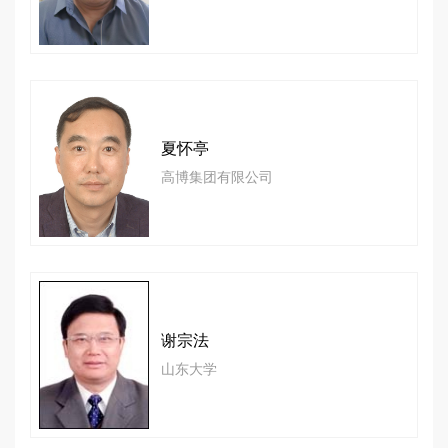
夏怀亭
高博集团有限公司
谢宗法
山东大学