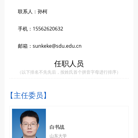
联系人：孙柯
手机：
15562620632
邮箱：
sunkeke@sdu.edu.cn
任职人员
（以下排名不先先后，按姓氏首个拼音字母进行排序）
【主任委员】
白书战
山东大学