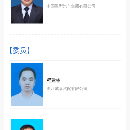
中国重型汽车集团有限公司
【委员】
程建彬
浙江威泰汽配有限公司