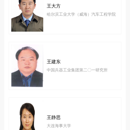
王大方
哈尔滨工业大学（威海）汽车工程学院
王建东
中国兵器工业集团第二〇一研究所
王静思
大连海事大学