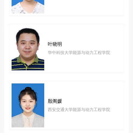
叶晓明
华中科技大学能源与动力工程学院
殷阁媛
西安交通大学能源与动力工程学院