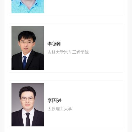
李德刚
吉林大学汽车工程学院
李国兴
太原理工大学