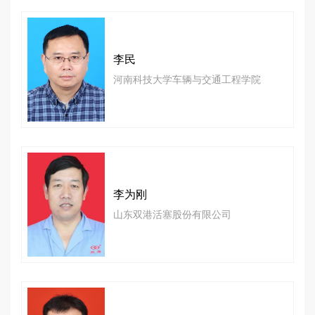
李民
河南科技大学车辆与交通工程学院
李为刚
山东双港活塞股份有限公司