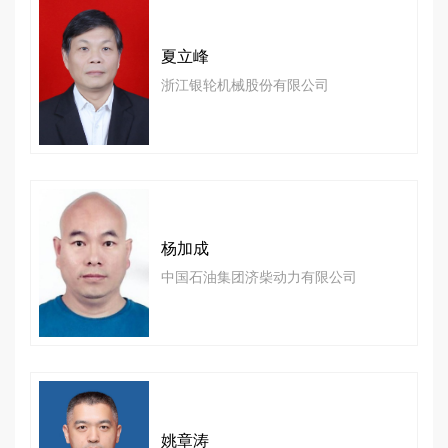
夏立峰
浙江银轮机械股份有限公司
杨加成
中国石油集团济柴动力有限公司
姚章涛