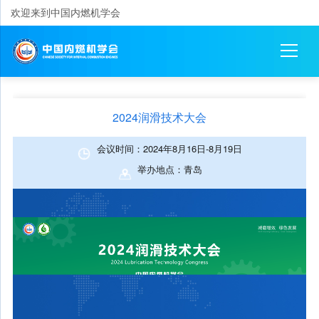
欢迎来到中国内燃机学会
2024润滑技术大会
会议时间：2024年8月16日-8月19日
举办地点：青岛