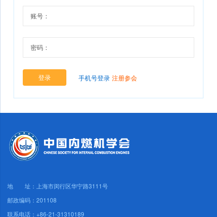
账号：
密码：
登录
手机号登录
注册参会
地 址：上海市闵行区华宁路3111号
邮政编码：201108
联系电话：+86-21-31310189