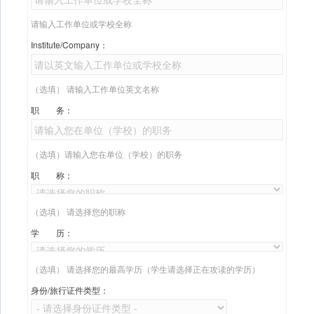
请输入工作单位或学校全称
Institute/Company：
（选填） 请输入工作单位英文名称
职 务：
（选填）请输入您在单位（学校）的职务
职 称：
（选填） 请选择您的职称
学 历：
（选填） 请选择您的最高学历（学生请选择正在攻读的学历）
身份/旅行证件类型：