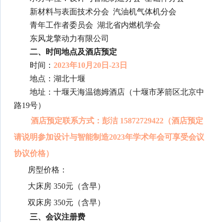
新材料与表面技术分会 汽油机气体机分会
青年工作者委员会 湖北省内燃机学会
东风龙擎动力有限公司
二、时间地点及酒店预定
时间：
2023年10月20日-23日
地点：湖北十堰
地址：十堰天海温德姆酒店（十堰市茅箭区北京中
路19号）
酒店预定联系方式：彭洁 15872729422（酒店预定
请说明参加设计与智能制造2023年学术年会可享受会议
协议价格）
房型价格：
大床房 350元（含早）
双床房 350元（含早）
三、会议注册费