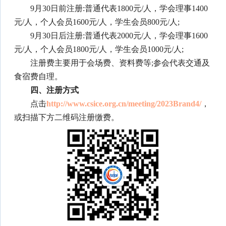
9月30日前注册:普通代表1800元/人，学会理事1400
元/人，个人会员1600元/人，学生会员800元/人;
9月30日后注册:普通代表2000元/人，学会理事1600
元/人，个人会员1800元/人，学生会员1000元/人;
注册费主要用于会场费、资料费等;参会代表交通及
食宿费自理。
四、注册方式
点击
http://www.csice.org.cn/meeting/2023Brand4/
，
或扫描下方二维码注册缴费。