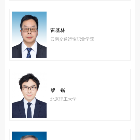
雷基林
云南交通运输职业学院
黎一锴
北京理工大学