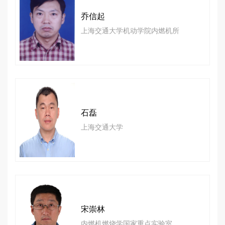
乔信起
上海交通大学机动学院内燃机所
石磊
上海交通大学
宋崇林
内燃机燃烧学国家重点实验室