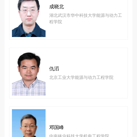
成晓北
湖北武汉市华中科技大学能源与动力工
程学院
仇滔
北京工业大学能源与动力工程学院
邓国峰
中南林业科技大学机电工程学院