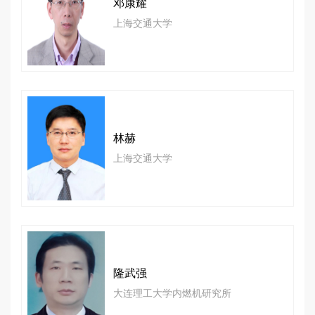
邓康耀
上海交通大学
林赫
上海交通大学
隆武强
大连理工大学内燃机研究所