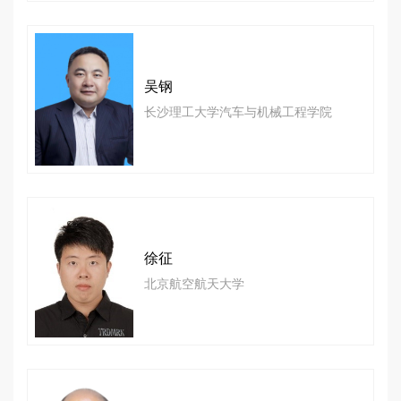
吴钢
长沙理工大学汽车与机械工程学院
徐征
北京航空航天大学