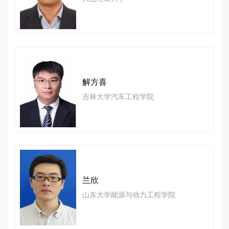
解方喜
吉林大学汽车工程学院
兰欣
山东大学能源与动力工程学院