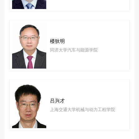
楼狄明
同济大学汽车与能源学院
吕兴才
上海交通大学机械与动力工程学院