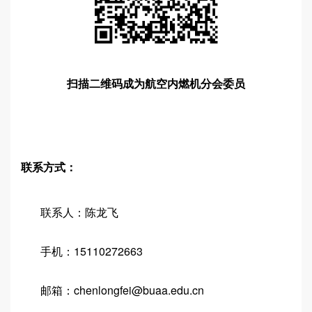
扫描二维码成为
航空内燃机分会委员
联系方式：
联系人：陈龙飞
手机：15110272663
邮箱：chenlongfei@buaa.edu.cn