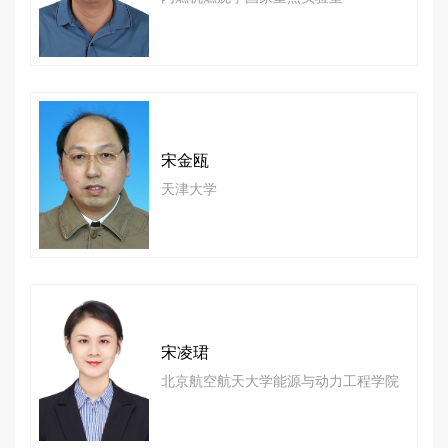
宋金瓯
天津大学
宋凌珺
北京航空航天大学能源与动力工程学院