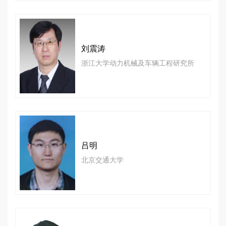
刘震涛
浙江大学动力机械及车辆工程研究所
吕明
北京交通大学