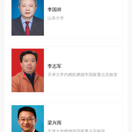
李国祥
山东大学
李志军
天津大学内燃机燃烧学国家重点实验室
梁兴雨
天津大学燃烧学国家重点实验室