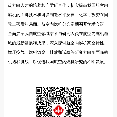
该方向人才的培养和产学研合作，切实提高我国航空内
燃机的关键技术和研发制造水平及自主化率，改变在国
际上落后的局面。航空内燃机分会定期召开学术会议，
全面展示我国航空领域学者与研究人员在航空内燃机领
域的最新进展和成果，深入探讨航空内燃机高空特性、
增压换气、燃料燃烧、排放和试验等研究方向所面临的
机遇和挑战，以促进我国航空内燃机研究的不断发展。