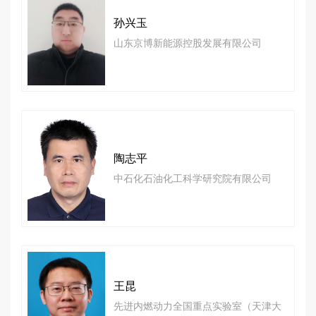
孙兴玉
山东京博新能源控股发展有限公司
陶志平
中石化石油化工科学研究院有限公司
王昆
先进内燃动力全国重点实验室（天津大