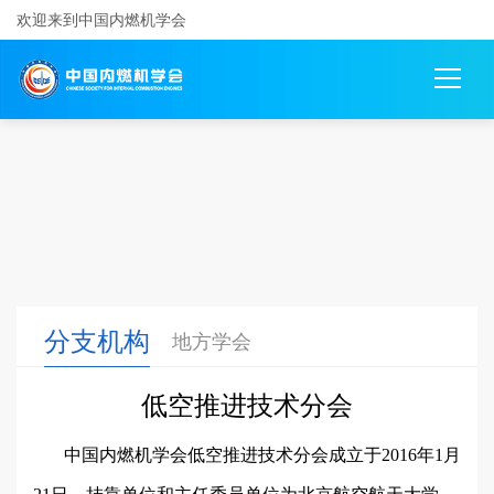
欢迎来到中国内燃机学会
分支机构
地方学会
低空推进技术分会
中国内燃机学会低空推进技术分会成立于2016年1月