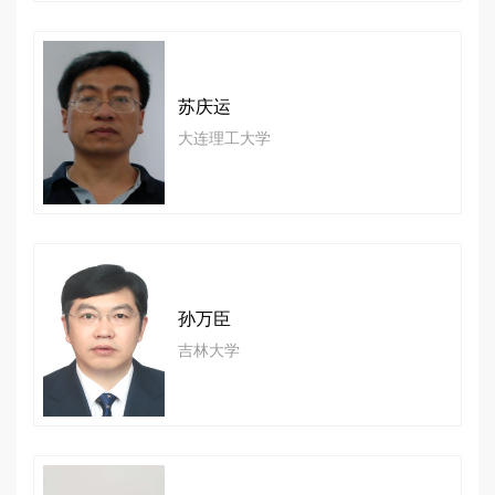
苏庆运
大连理工大学
孙万臣
吉林大学