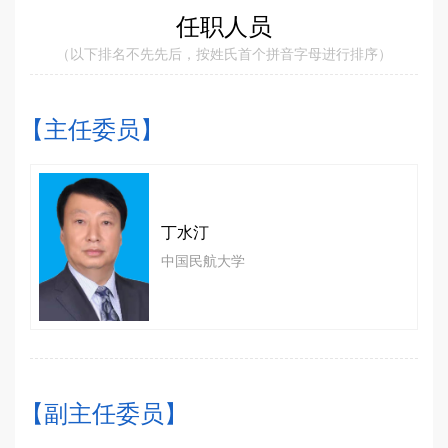
任职人员
（以下排名不先先后，按姓氏首个拼音字母进行排序）
【主任委员】
丁水汀
中国民航大学
【副主任委员】