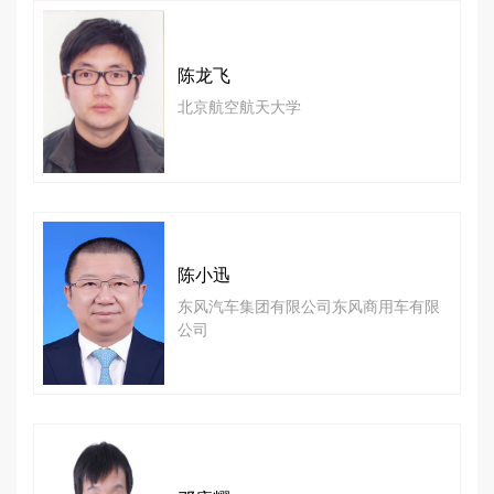
陈龙飞
北京航空航天大学
陈小迅
东风汽车集团有限公司东风商用车有限
公司