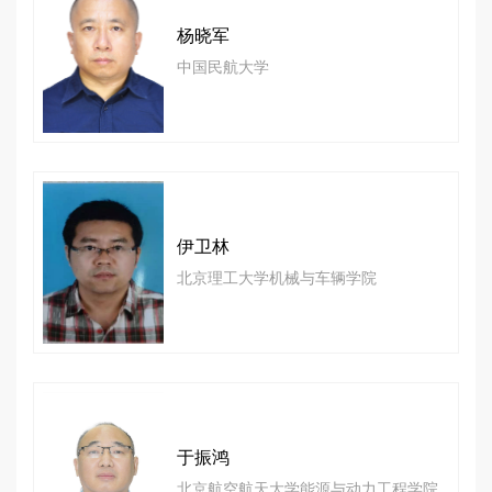
杨晓军
中国民航大学
伊卫林
北京理工大学机械与车辆学院
于振鸿
北京航空航天大学能源与动力工程学院