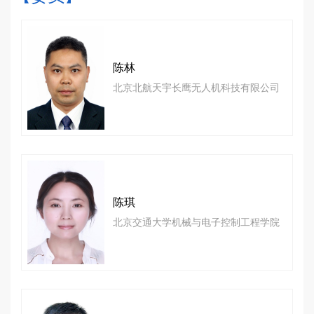
陈林
北京北航天宇长鹰无人机科技有限公司
陈琪
北京交通大学机械与电子控制工程学院