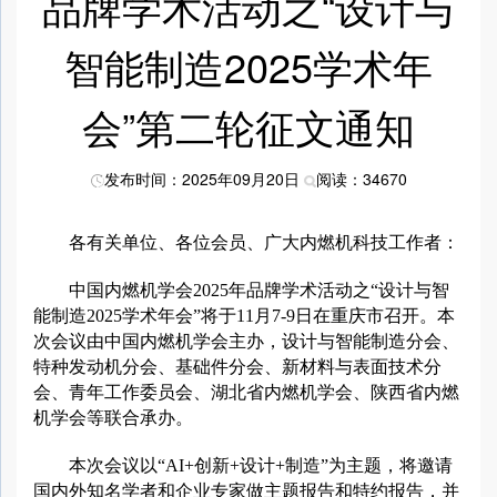
品牌学术活动之“设计与
智能制造2025学术年
会”第二轮征文通知
发布时间：2025年09月20日
阅读：34670
各有关单位、各位会员、广大内燃机科技工作者：
中国内燃机学会2025年品牌学术活动之“设计与智
能制造2025学术年会”将于11月7-9日在重庆市召开。本
次会议由中国内燃机学会主办，设计与智能制造分会、
特种发动机分会、基础件分会、新材料与表面技术分
会、青年工作委员会、湖北省内燃机学会、陕西省内燃
机学会等联合承办。
本次会议以“AI+创新+设计+制造”为主题，将邀请
国内外知名学者和企业专家做主题报告和特约报告，并