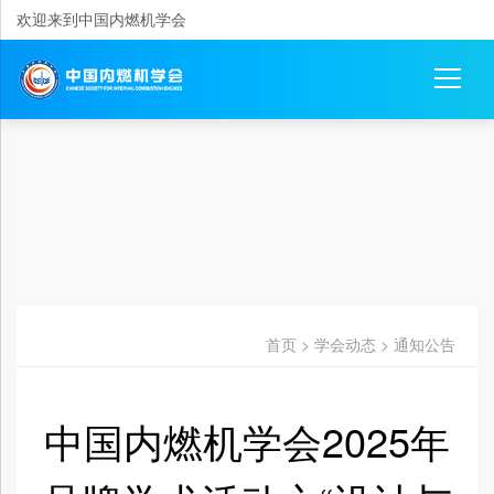
欢迎来到中国内燃机学会
首页
>
学会动态
>
通知公告
中国内燃机学会2025年