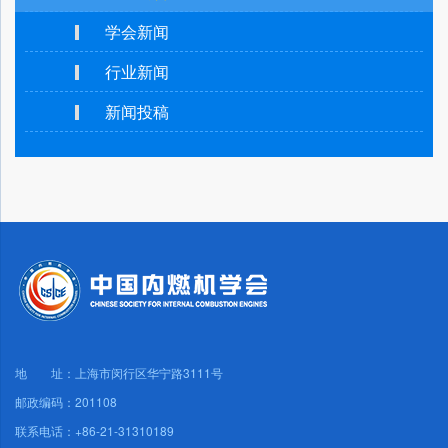
学会新闻
行业新闻
新闻投稿
地 址：上海市闵行区华宁路3111号
邮政编码：201108
联系电话：+86-21-31310189