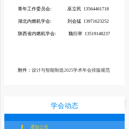
青年工作委员会: 巫立民 13564461718
湖北内燃机学会: 刘会猛 13971623252
陕西省内燃机学会: 魏衍举 13519148237
附件：
设计与智能制造2025学术年会排版规范
学会动态
通知公告