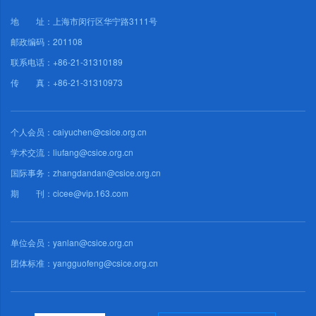
地 址：上海市闵行区华宁路3111号
邮政编码：201108
联系电话：+86-21-31310189
传 真：+86-21-31310973
个人会员：caiyuchen@csice.org.cn
学术交流：liufang@csice.org.cn
国际事务：zhangdandan@csice.org.cn
期 刊：cicee@vip.163.com
单位会员：yanlan@csice.org.cn
团体标准：yangguofeng@csice.org.cn