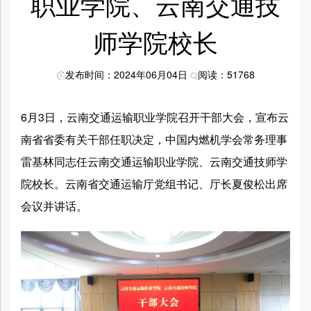
职业学院、云南交通技
师学院校长
发布时间：2024年06月04日
阅读：51768
6月3日，云南交通运输职业学院召开干部大会，宣布云
南省省委有关干部任职决定，中国内燃机学会常务理事
雷基林同志任云南交通运输职业学院、云南交通技师学
院校长。云南省交通运输厅党组书记、厅长夏俊松出席
会议并讲话。