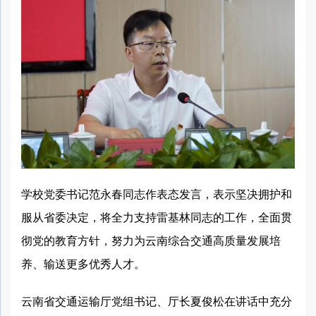
学校党委书记范永春同志作表态发言，表示坚决拥护和
服从省委决定，将全力支持雷基林同志的工作，全面贯
彻党的教育方针，努力为云南综合交通高质量发展培
养、输送更多优秀人才。
云南省交通运输厅党组书记、厅长夏俊松在讲话中充分