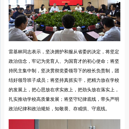
雷基林同志表示，坚决拥护和服从省委的决定，将坚定
政治信念，牢记为党育人、为国育才的初心使命；将坚
持民主集中制，坚决贯彻党委领导下的校长负责制，团
结好领导班子成员；将坚持真抓实干，把精力放在学校
的发展上，把心思放在求实效上，把劲头放在落实上，
扎实推动学校高质量发展；将坚守纪律底线，带头严明
政治纪律和政治规矩，知敬畏、存戒惧、守底线。