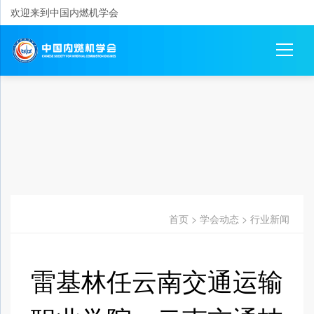
欢迎来到中国内燃机学会
首页
>
学会动态
>
行业新闻
雷基林任云南交通运输