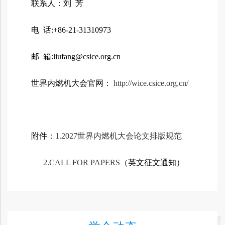
联系人：刘 芳
电 话:+86-21-31310973
邮 箱:liufang@csice.org.cn
世界内燃机大会官网：
http://wice.csice.org.cn/
附件：
1.2027世界内燃机大会论文排版规范
2.
CALL FOR PAPERS
（英文征文通知）