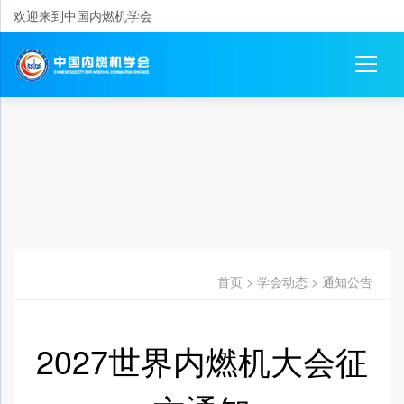
欢迎来到中国内燃机学会
首页
>
学会动态
>
通知公告
2027世界内燃机大会征