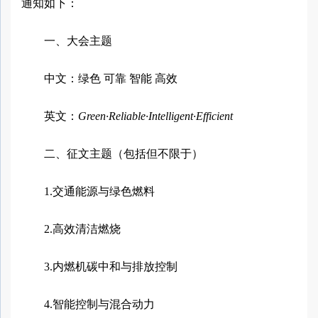
通知如下：
一、大会主题
中文：绿色 可靠 智能 高效
英文：
Green·Reliable·Intelligent·Efficient
二、征文主题（包括但不限于）
1.交通能源与绿色燃料
2.高效清洁燃烧
3.内燃机碳中和与排放控制
4.智能控制与混合动力