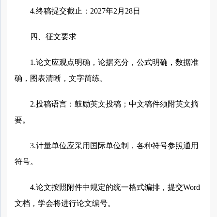
4.终稿提交截止：2027年2月28日
四、征文要求
1.论文应观点明确，论据充分，公式明确，数据准
确，图表清晰，文字简练。
2.投稿语言：鼓励英文投稿；中文稿件须附英文摘
要。
3.计量单位应采用国际单位制，各种符号参照通用
符号。
4.论文按照附件中规定的统一格式编排，提交Word
文档，学会将进行论文编号。