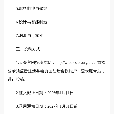
5.燃料电池与储能
6.设计与智能制造
7.润滑与可靠性
三、投稿方式
1.大会官网投稿网站：
http://w
ice
.csice.org.cn/
。首次
登录须点击注册参会页面注册会议账户，登录账号后，
进行投稿。
2.征文截止日期：2026年11月1日
3.录用通知日期：2027年1月31日前