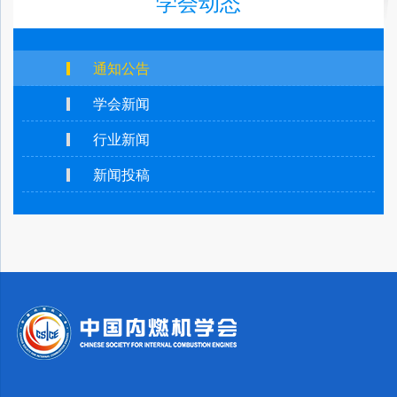
学会动态
通知公告
学会新闻
行业新闻
新闻投稿