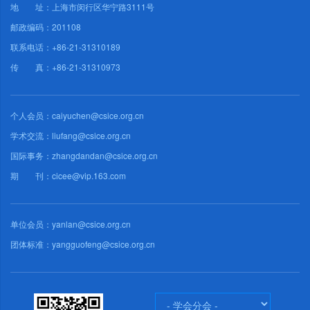
地 址：上海市闵行区华宁路3111号
邮政编码：201108
联系电话：+86-21-31310189
传 真：+86-21-31310973
个人会员：caiyuchen@csice.org.cn
学术交流：liufang@csice.org.cn
国际事务：zhangdandan@csice.org.cn
期 刊：cicee@vip.163.com
单位会员：yanlan@csice.org.cn
团体标准：yangguofeng@csice.org.cn