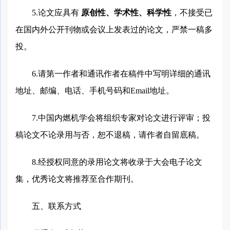
5.论文应具有
原创性、学术性、科学性
，不接受已
在国内外公开刊物或会议上发表过的论文，严禁一稿多
投。
6.请第一作者和通讯作者在稿件中写明详细的通讯
地址、邮编、电话、手机号码和Email地址。
7.中国内燃机学会将组织专家对论文进行评审；投
稿论文不论录用与否，恕不退稿，请作者自留底稿。
8.经授权同意的录用论文将收录于大会电子论文
集，优秀论文将推荐至合作期刊。
五、联系方式