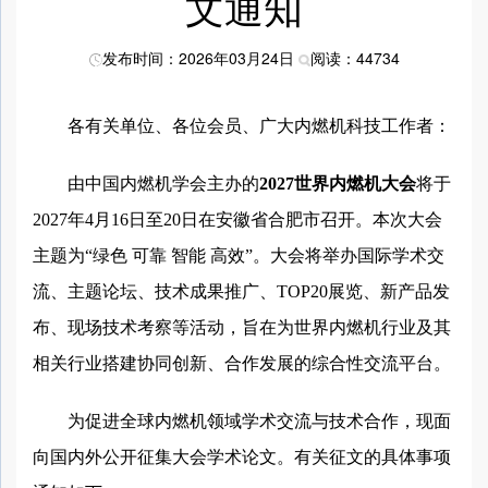
文通知
发布时间：2026年03月24日
阅读：44734
各有关单位、各位会员、广大内燃机科技工作者：
由中国内燃机学会主办的
2027世界内燃机大会
将于
2027年4月16日至20日在安徽省合肥市召开。本次大会
主题为“绿色 可靠 智能 高效”。大会将举办国际学术交
流、主题论坛、技术成果推广、TOP20展览、新产品发
布、现场技术考察等活动，旨在为世界内燃机行业及其
相关行业搭建协同创新、合作发展的综合性交流平台。
为促进全球内燃机领域学术交流与技术合作，现面
向国内外公开征集大会学术论文。有关征文的具体事项