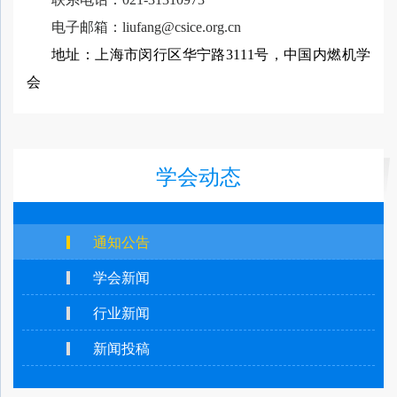
电子邮箱：
liufang
@c
sice
.org.cn
地址：上海市闵行区华宁路3111号，中国内燃机学
会
学会动态
通知公告
学会新闻
行业新闻
新闻投稿