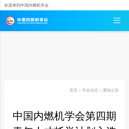
欢迎来到中国内燃机学会
首页
>
学会动态
>
通知公告
中国内燃机学会第四期