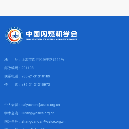
地 址：上海市闵行区华宁路3111号
邮政编码：201108
联系电话：+86-21-31310189
传 真：+86-21-31310973
个人会员：caiyuchen@csice.org.cn
学术交流：liufang@csice.org.cn
国际事务：zhangdandan@csice.org.cn