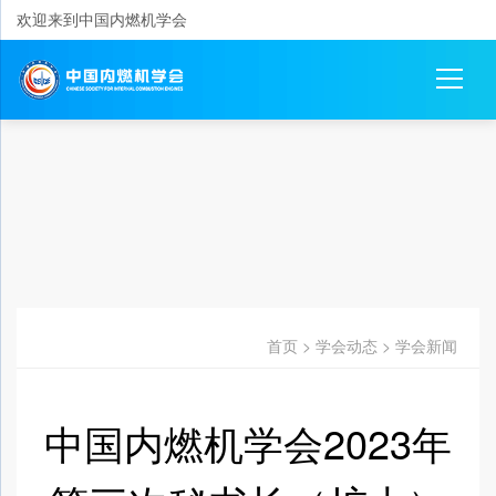
欢迎来到中国内燃机学会
首页
>
学会动态
>
学会新闻
中国内燃机学会2023年