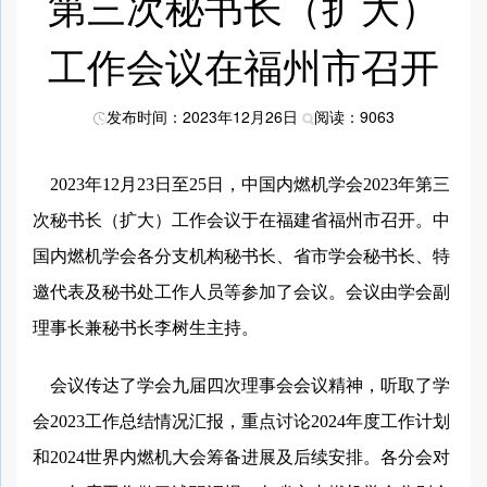
第三次秘书长（扩大）
工作会议在福州市召开
发布时间：2023年12月26日
阅读：9063
2023年12月23日至25日，中国内燃机学会2023年第三
次秘书长（扩大）工作会议于在福建省福州市召开。中
国内燃机学会各分支机构秘书长、省市学会秘书长、特
邀代表及秘书处工作人员等参加了会议。会议由学会副
理事长兼秘书长李树生主持。
会议传达了学会九届四次理事会会议精神，听取了学
会2023工作总结情况汇报，重点讨论2024年度工作计划
和2024世界内燃机大会筹备进展及后续安排。各分会对