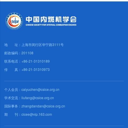
地 址：上海市闵行区华宁路3111号
邮政编码：201108
联系电话：+86-21-31310189
传 真：+86-21-31310973
个人会员：caiyuchen@csice.org.cn
学术交流：liufang@csice.org.cn
国际事务：zhangdandan@csice.org.cn
期 刊：cicee@vip.163.com