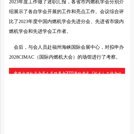
2023年度工作做了述职汇报，各省市内燃机学会分别介
绍展示了各自学会开展的工作和亮点工作。会议综合评
比了2023年度中国内燃机学会先进分会、先进省市级内
燃机学会和先进学会工作者。
会后，与会人员赴福州海峡国际会展中心，对拟申办
2028CIMAC（国际内燃机大会）的场馆进行了考察。