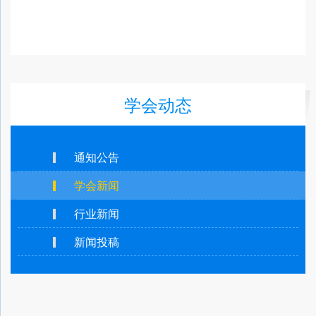
学会动态
通知公告
学会新闻
行业新闻
新闻投稿