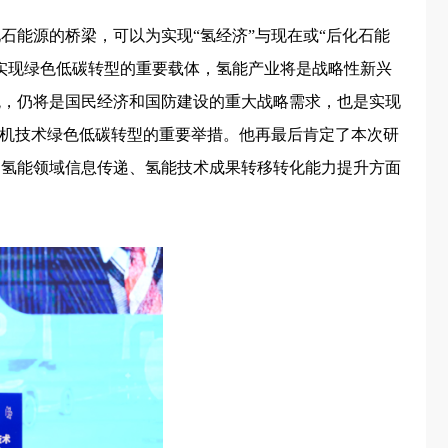
石能源的桥梁，可以为实现“氢经济”与现在或“后化石能
实现绿色低碳转型的重要载体，氢能产业将是战略性新兴
统，仍将是国民经济和国防建设的重大战略需求，也是实现
燃机技术绿色低碳转型的重要举措。他再最后肯定了本次研
动氢能领域信息传递、氢能技术成果转移转化能力提升方面