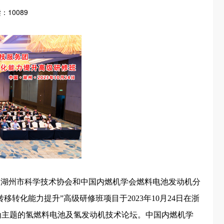
：10089
，湖州市科学技术协会和中国内燃机学会燃料电池发动机分
转化能力提升”高级研修班项目于2023年10月24日在浙
为主题的氢燃料电池及氢发动机技术论坛。中国内燃机学