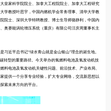
拿大皇家科学院院士、加拿大工程院院士、加拿大工程研究
州大学教授叶思宇，中国内燃机学会常务理事、清华大学教
程院院士、深圳大学特聘教授、博士生导师骆静利，中国内
事、奥赛能涡轮增压系统（重庆）有限公司汪庆周董事长主
是习近平总书记“绿水青山就是金山银山”理念的诞生地。
低碳转型的重要路径。今天举办的氢燃料电池及氢发动机技
氢燃料电池及氢发动机关键性问题、前沿技术、产业布局、
专家提供一个分享专业经验，扩大专业网络，交流新思想以
和探索未来方向的平台。