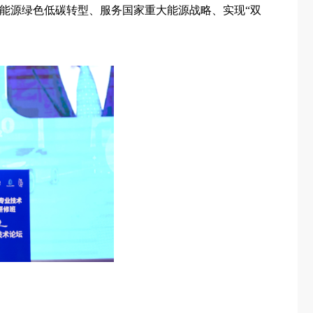
进能源绿色低碳转型、服务国家重大能源战略、实现“双