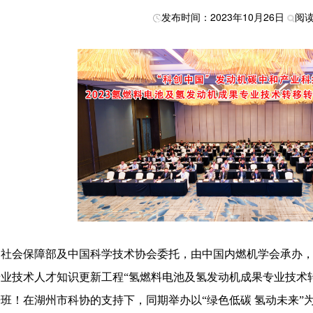
发布时间：2023年10月26日
阅读
和社会保障部及中国科学技术协会委托，由中国内燃机学会承办
业技术人才知识更新工程“氢燃料电池及氢发动机成果专业技术转移
班！在湖州市科协的支持下，同期举办以“绿色低碳 氢动未来”