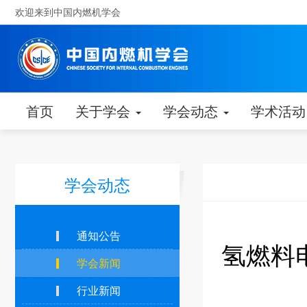
欢迎来到中国内燃机学会
首页
关于学会
学会动态
学术活
学会动态
通知公告
氢燃料
学会新闻
行业新闻