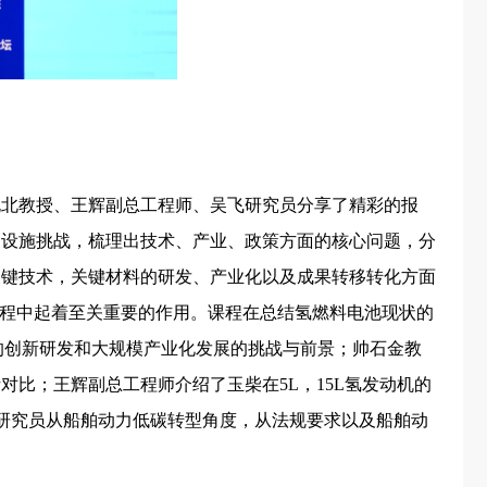
北教授、王辉副总工程师、吴飞研究员分享了精彩的报
础设施挑战，梳理出技术、产业、政策方面的核心问题，分
关键技术，关键材料的研发、产业化以及成果转移转化方面
过程中起着至关重要的作用。课程在总结氢燃料电池现状的
的创新研发和大规模产业化发展的挑战与前景；帅石金教
比；王辉副总工程师介绍了玉柴在5L，15L氢发动机的
飞研究员从船舶动力低碳转型角度，从法规要求以及船舶动