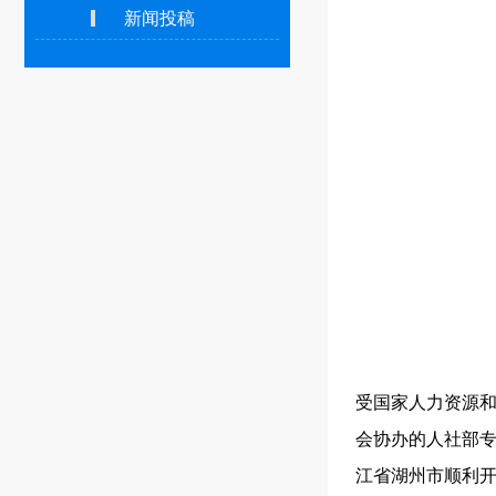
新闻投稿
受国家人力资源
会协办的人社部专
江省湖州市顺利开