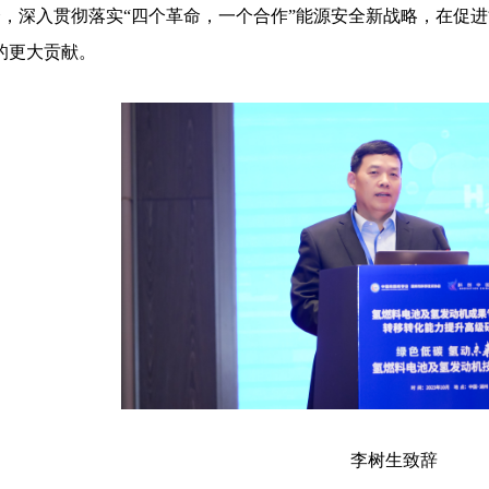
，深入贯彻落实“四个革命，一个合作”能源安全新战略，在促
的更大贡献。
李树生致辞