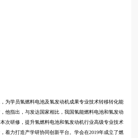
班，为学员氢燃料电池及氢发动机成果专业技术转移转化能
时，他指出，与发达国家相比，我国氢能燃料电池和氢发动
过本次研修，提升氢燃料电池和氢发动机行业高级专业技术
着力打造产学研协同创新平台。学会在2019年成立了燃