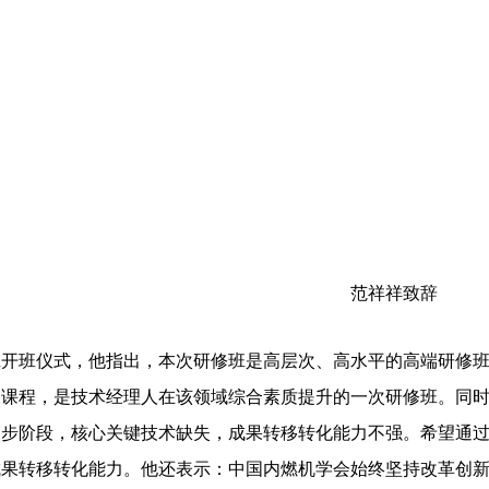
范祥祥致辞
班开班仪式，他指出，本次研修班是高层次、高水平的高端研修
列课程，是技术经理人在该领域综合素质提升的一次研修班。同
起步阶段，核心关键技术缺失，成果转移转化能力不强。希望通
果转移转化能力。他还表示：中国内燃机学会始终坚持改革创新，