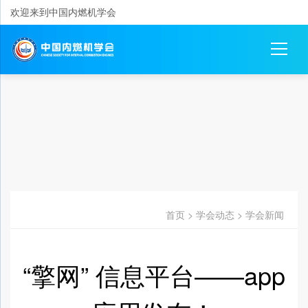
欢迎来到中国内燃机学会
首页
>
学会动态
>
学会新闻
“擎网” 信息平台——app