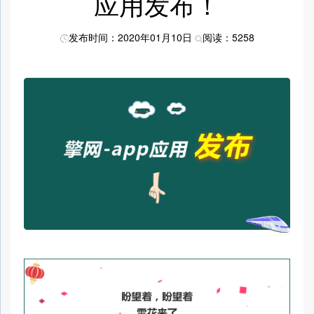
应用发布！
发布时间：2020年01月10日
阅读：5258