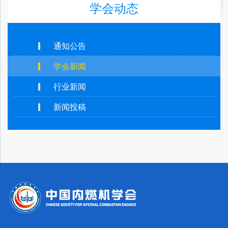
学会动态
通知公告
学会新闻
行业新闻
新闻投稿