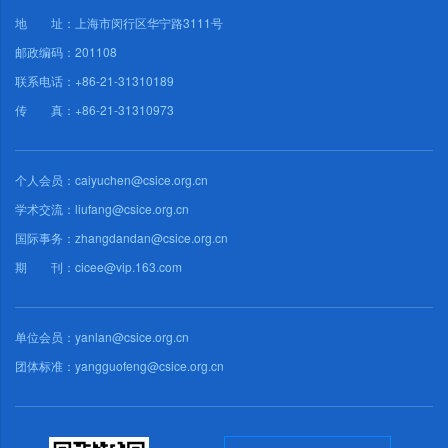
地 址：上海市闵行区华宁路3111号
邮政编码：201108
联系电话：+86-21-31310189
传 真：+86-21-31310973
个人会员：caiyuchen@csice.org.cn
学术交流：liufang@csice.org.cn
国际事务：zhangdandan@csice.org.cn
期 刊：cicee@vip.163.com
单位会员：yanlan@csice.org.cn
团体标准：yangguofeng@csice.org.cn