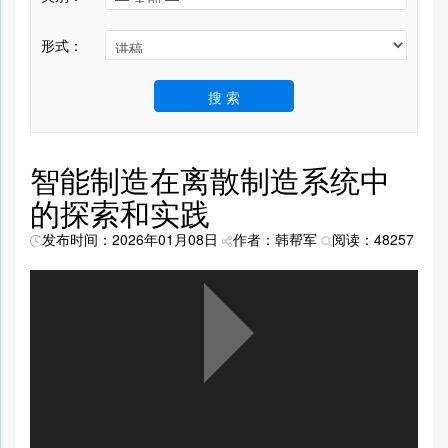
形式：
搜 索
智能制造在离散制造系统中
的探索和实践
发布时间：2026年01月08日
作者：韩帮军
阅读：48257