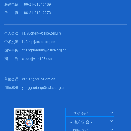
联系电话：+86-21-31310189
传 真：+86-21-31310973
个人会员：caiyuchen@csice.org.cn
学术交流：liufang@csice.org.cn
国际事务：zhangdandan@csice.org.cn
期 刊：cicee@vip.163.com
单位会员：yanlan@csice.org.cn
团体标准：yangguofeng@csice.org.cn