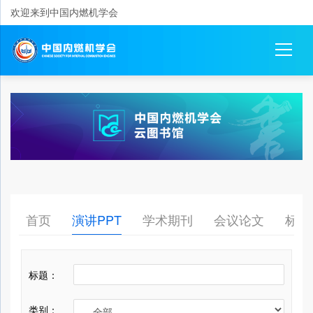
欢迎来到中国内燃机学会
首页
演讲PPT
学术期刊
会议论文
标准
标题：
类别：