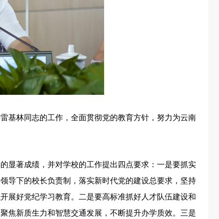
持雷基林同志的工作，全面贯彻党的教育方针，努力为云南
得的显著成绩，并对学校的工作提出四点要求：一是要抓实
委领导下的校长负责制，落实新时代党的建设总要求，坚持
织开展好党纪学习教育。二是要高标准抓好人才队伍建设和
，聚焦新质生力和智慧交通发展，不断提升办学质效。三是