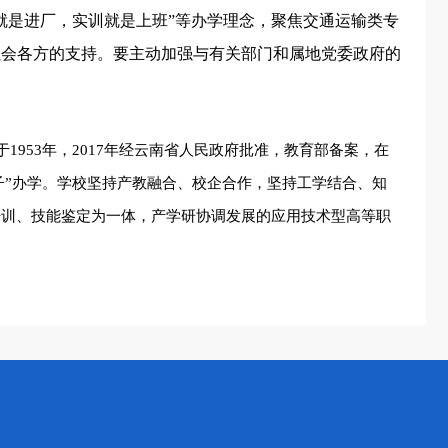
就是进厂，实训就是上班”等办学理念，聚焦交通运输类专
社会各方的支持。要主动加强与有关部门和属地党委政府的
于1953年，2017年经云南省人民政府批准，教育部备案，在
子”办学。
学校坚持产教融合、校企合作，坚持工学结合、知
会培训、技能鉴定为一体，产学研协调发展的应用技术型高等职