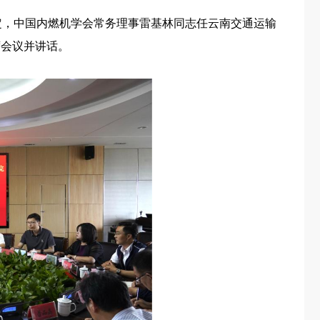
定，中国内燃机学会常务理事雷基林同志任云南交通运输
席会议并讲话。