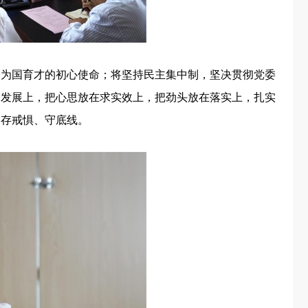
、为国育才的初心使命；将坚持民主集中制，坚决贯彻党委
的发展上，把心思放在求实效上，把劲头放在落实上，扎实
、存戒惧、守底线。