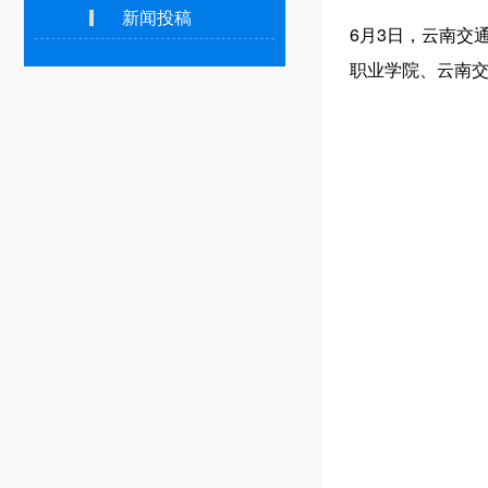
新闻投稿
6月3日，云南交
职业学院、云南