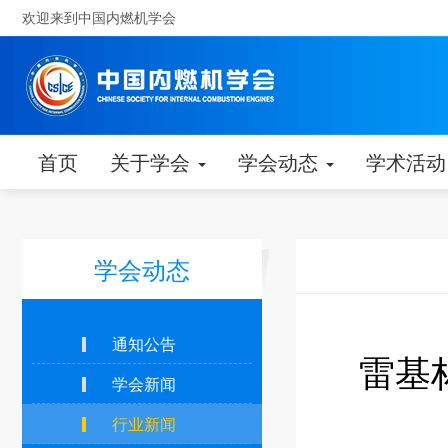
欢迎来到中国内燃机学会
首页
关于学会
学会动态
学术活
学会动态
通知公告
雷基
学会新闻
行业新闻