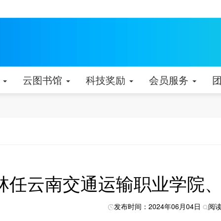
动
云图书馆
科技奖励
会员服务
林任云南交通运输职业学院
发布时间：2024年06月04日
阅读