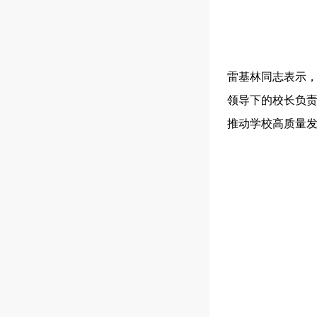
雷基林同志表示
领导下的校长负
推动学校高质量