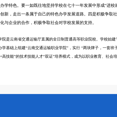
办学特色。要一如既往地坚持学校在七十一年发展中形成“进校
正创新，走出一条属于自己的特色办学发展道路。四是积极争取
深化与企业的合作，积极争取社会对学校发展的支持。
学院是云南省交通运输厅直属的全日制普通高等职业院校。
学校始建
学基础上组建“云南交通运输职业学院”，实行 “两块牌子，一套班
专+高技能”的技术技能人才“双证”培养模式，成为以职业教育、社