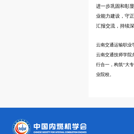
进一步巩固和彰显
业能力建设，守
汇报交流，持续
云南交通运输职业
云南交通技师学院办
行合一，构筑“大
业院校。