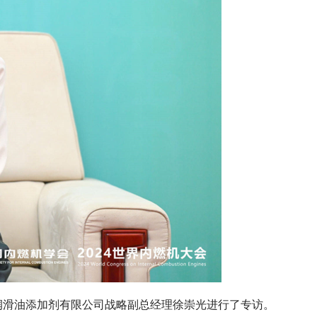
泰润滑油添加剂有限公司战略副总经理徐崇光进行了专访。