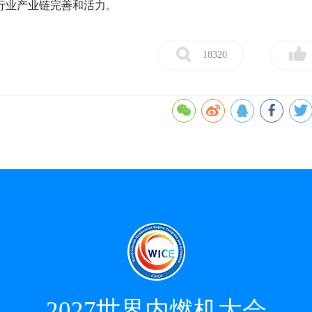
行业产业链完善和活力。
18320
2027世界内燃机大会