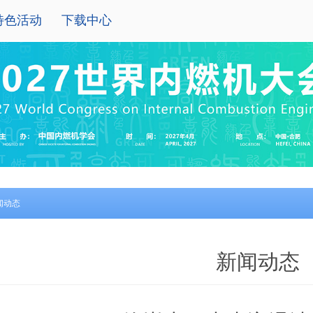
特色活动
下载中心
闻动态
新闻动态