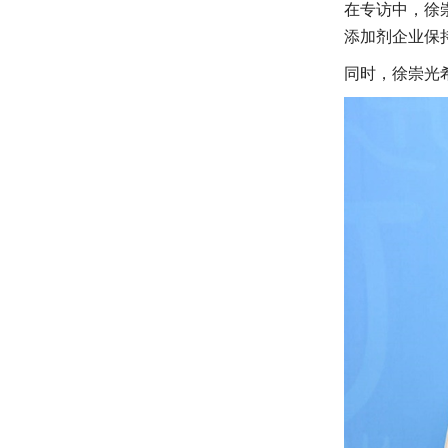
在专访中，徐
添加剂企业保
同时，徐崇光