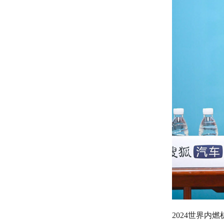
2024世界