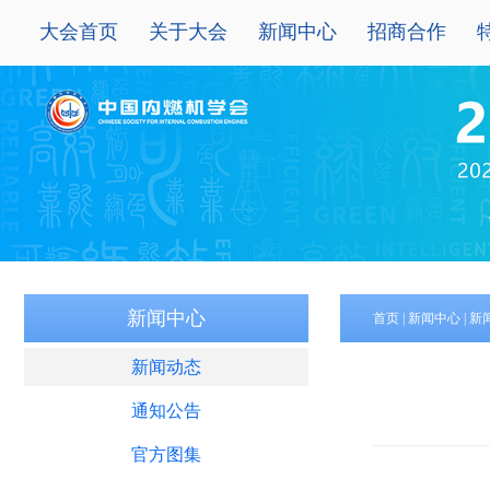
大会首页
关于大会
新闻中心
招商合作
新闻中心
首页
|
新闻中心
|
新
新闻动态
通知公告
官方图集