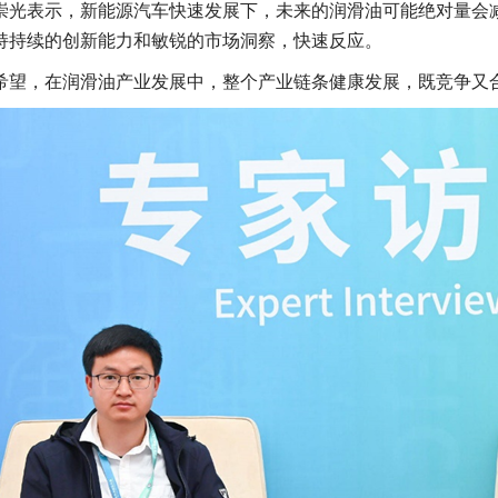
崇光表示，新能源汽车快速发展下，未来的润滑油可能绝对量会
持持续的创新能力和敏锐的市场洞察，快速反应。
希望，在润滑油产业发展中，整个产业链条健康发展，既竞争又