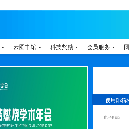
动
云图书馆
科技奖励
会员服务
使用邮箱