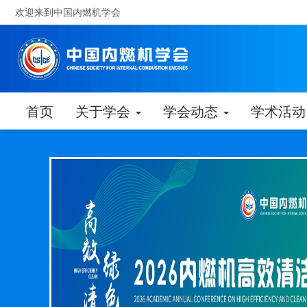
欢迎来到中国内燃机学会
首页
关于学会
学会动态
学术活