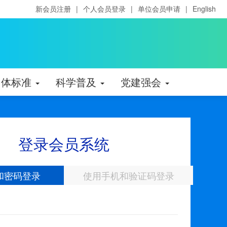
新会员注册
|
个人会员登录
|
单位会员申请
|
English
团体标准
科学普及
党建强会
登录会员系统
和密码登录
使用手机和验证码登录