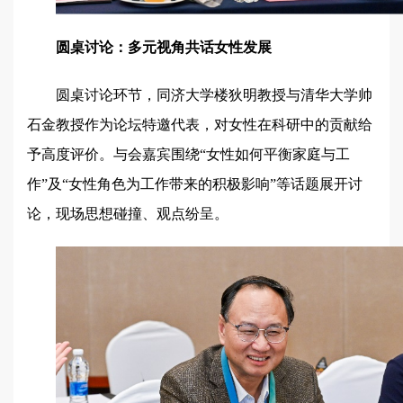
圆桌讨论：多元视角共话女性发展
圆桌讨论环节，同济大学楼狄明教授与清华大学帅
石金教授作为论坛特邀代表，对女性在科研中的贡献给
予高度评价。与会嘉宾围绕“女性如何平衡家庭与工
作”及“女性角色为工作带来的积极影响”等话题展开讨
论，现场思想碰撞、观点纷呈。