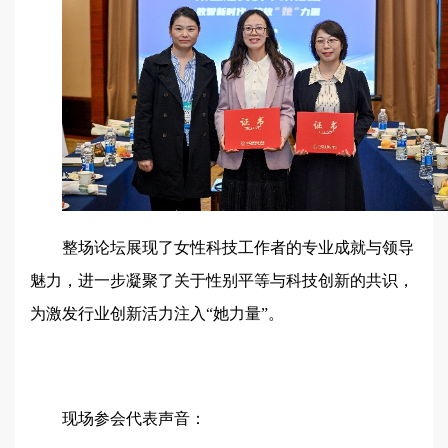
整场论坛展现了女性科技工作者的专业成就与领导
魅力，进一步凝聚了关于性别平等与科技创新的共识，
为激发行业创新活力注入“她力量”。
现场参会代表声音：