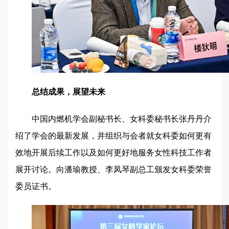
总结成果，展望未来
中国内燃机学会副秘书长、女科委秘书长张丹丹介
绍了学会的最新发展，并组织与会者就女科委如何更有
效地开展后续工作以及如何更好地服务女性科技工作者
展开讨论。向潘瑜教授、李凤琴副总工颁发女科委荣誉
委员证书。