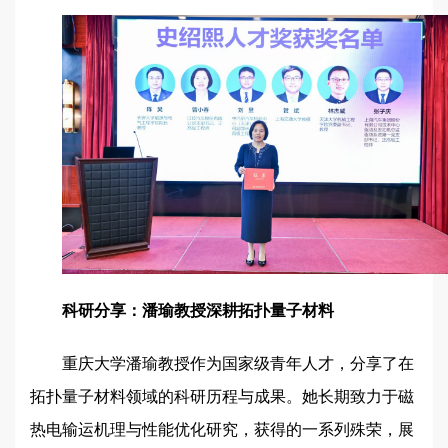
科研分享：潘瑜教授深耕拓扑量子材料
重庆大学潘瑜教授作为国家级青年人才，分享了在
拓扑量子材料领域的科研历程与成果。她长期致力于磁
热电输运机理与性能优化研究，获得的一系列殊荣，展