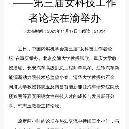
——第三届女科技工作
者论坛在渝举办
发布时间：2025年11月17日
阅读：21054
近日，中国内燃机学会第三届“女科技工作者论
坛”在重庆举办。北京交通大学教授张欣、重庆大学教
授潘瑜、长安汽车高级副总工程师李凤琴、江铃汽车新
能源新动力院技术总监曾小春、清华大学教授帅石金、
同济大学教授韩志玉及南昌智能新能源汽车研究院院长
楼狄明等嘉宾围绕女性科技人才的成长与发展展开分
享。韩志玉教授主持论坛。
原定两小时的论坛在热烈交流中持续三个小时，与