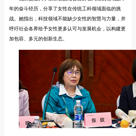
年的奋斗经历，分享了女性在传统工科领域面临的挑
战。她指出，科技领域不能缺少女性的智慧与力量，并
呼吁社会各界给予女性更多认可与发展机会，以构建更
加包容、多元的创新生态。