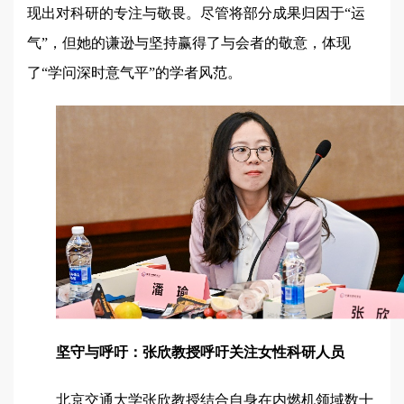
现出对科研的专注与敬畏。尽管将部分成果归因于“运
气”，但她的谦逊与坚持赢得了与会者的敬意，体现
了“学问深时意气平”的学者风范。
坚守与呼吁：张欣教授呼吁关注女性科研人员
北京交通大学张欣教授结合自身在内燃机领域数十