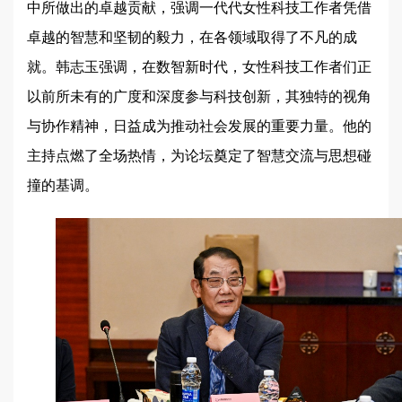
中所做出的卓越贡献，强调一代代女性科技工作者凭借
卓越的智慧和坚韧的毅力，在各领域取得了不凡的成
就。韩志玉强调，在数智新时代，女性科技工作者们正
以前所未有的广度和深度参与科技创新，其独特的视角
与协作精神，日益成为推动社会发展的重要力量。他的
主持点燃了全场热情，为论坛奠定了智慧交流与思想碰
撞的基调。