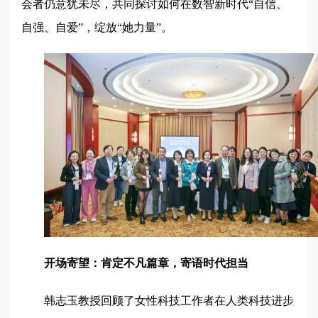
会者仍意犹未尽，共同探讨如何在数智新时代“自信、
自强、自爱”，绽放“她力量”。
开场寄望：肯定不凡篇章，寄语时代担当
韩志玉教授回顾了女性科技工作者在人类科技进步