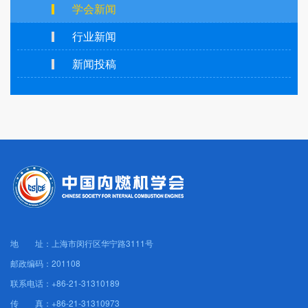
学会新闻
行业新闻
新闻投稿
地 址：上海市闵行区华宁路3111号
邮政编码：201108
联系电话：+86-21-31310189
传 真：+86-21-31310973