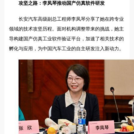
攻坚之路：李凤琴推动国产仿真软件研发
长安汽车高级副总工程师李凤琴分享了她在跨专业
领域的技术攻坚历程。面对机构调整带来的挑战，她主
导构建国产仿真工业软件验证平台，加速了相关技术的
孵化与应用，为中国汽车工业的自主研发注入新动力。