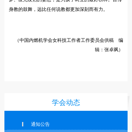
身教的鼓舞，远比任何说教都更加深刻而有力。
（中国内燃机学会女科技工作者工作委员会供稿 编
辑：张卓飒）
学会动态
通知公告