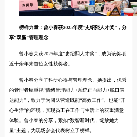
榜样力量：曾小春获2025年度“史绍熙人才奖”，分
享“双赢”管理理念
曾小春荣获2025年度“史绍熙人才奖”，成为该奖项
近十余年来首位女性获奖者。
曾小春分享了科研心得与管理理念。她提出，优秀
的管理者应重视“情绪管理能力+系统正向能力+脱口表
达能力”，致力于为团队营造既能“高效工作”、也能“开
心生活”的环境，实现员工在工作与生活上的双重满意
体验。曾小春的分享，紧扣“数智新时代，绽放她力
量”主题，为现场参会代表树立了榜样。