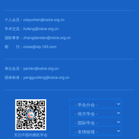
个人会员：caiyuchen@csice.org.cn
学术交流：liufang@csice.org.cn
国际事务：zhangdandan@csice.org.cn
期 刊：cicee@vip.163.com
单位会员：yanlan@csice.org.cn
团体标准：yangguofeng@csice.org.cn
关注中国内燃机学会